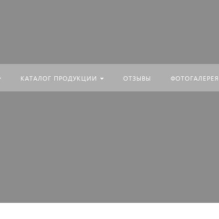
КАТАЛОГ ПРОДУКЦИИ
ОТЗЫВЫ
ФОТОГАЛЕРЕЯ