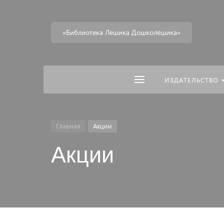
«Библиотека Лёшика Дошколёшика»
ИЗДАТЕЛЬСТВО
Главная
Акции
Акции