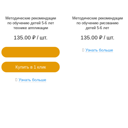
Методические рекомендации
Методические рекомендации
по обучению детей 5-6 лет
по обучению рисованию
технике аппликации
детей 5-6 лет
135.00 ₽
/ шт.
135.00 ₽
/ шт.
Узнать больше
Купить в 1 клик
Узнать больше