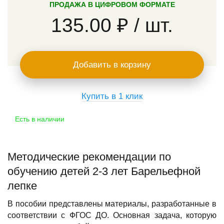
ПРОДАЖА В ЦИФРОВОМ ФОРМАТЕ
135.00 ₽
/ шт.
Добавить в корзину
Купить в 1 клик
Есть в наличии
Методические рекомендации по
обучению детей 2-3 лет Барельефной
лепке
В пособии представлены материалы, разработанные в
соответствии с ФГОС ДО. Основная задача, которую