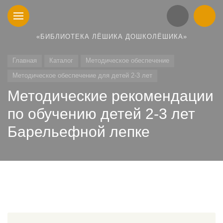
«БИБЛИОТЕКА ЛЁШИКА ДОШКОЛЁШИКА»
Главная
Каталог
Методическое обеспечение
Методическое обеспечение для детей 2-3 лет
Методические рекомендации
по обучению детей 2-3 лет
Барельефной лепке