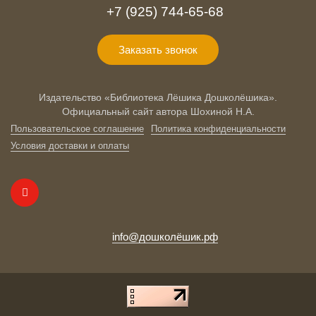
+7 (925) 744-65-68
Заказать звонок
Издательство «Библиотека Лёшика Дошколёшика».
Официальный сайт автора Шохиной Н.А.
Пользовательское соглашение
Политика конфиденциальности
Условия доставки и оплаты
info@дошколёшик.рф