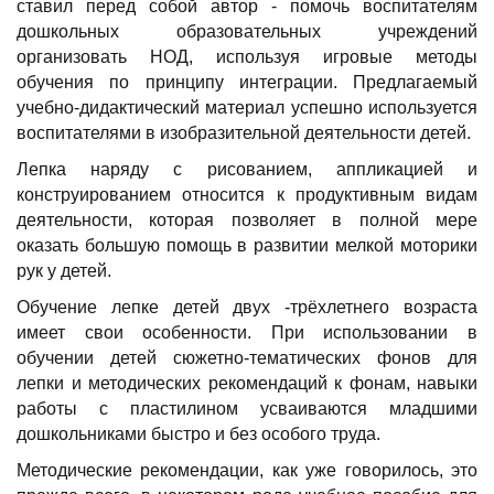
ставил перед собой автор - помочь воспитателям
дошкольных образовательных учреждений
организовать НОД, используя игровые методы
обучения по принципу интеграции. Предлагаемый
учебно-дидактический материал успешно используется
воспитателями в изобразительной деятельности детей.
Лепка наряду с рисованием, аппликацией и
конструированием относится к продуктивным видам
деятельности, которая позволяет в полной мере
оказать большую помощь в развитии мелкой моторики
рук у детей.
Обучение лепке детей двух -трёхлетнего возраста
имеет свои особенности. При использовании в
обучении детей сюжетно-тематических фонов для
лепки и методических рекомендаций к фонам, навыки
работы с пластилином усваиваются младшими
дошкольниками быстро и без особого труда.
Методические рекомендации, как уже говорилось, это