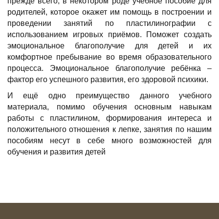
прежде всего, в некотором роде учебное пособие для
родителей, которое окажет им помощь в построении и
проведении занятий по пластилинографии с
использованием игровых приёмов. Поможет создать
эмоциональное благополучие для детей и их
комфортное пребывание во время образовательного
процесса. Эмоциональное благополучие ребёнка –
фактор его успешного развития, его здоровой психики.
И ещё одно преимущество данного учебного
материала, помимо обучения основным навыкам
работы с пластилином, формирования интереса и
положительного отношения к лепке, занятия по нашим
пособиям несут в себе много возможностей для
обучения и развития детей